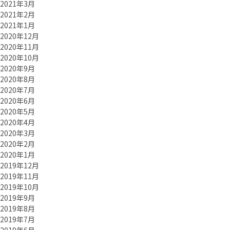
2021年3月
2021年2月
2021年1月
2020年12月
2020年11月
2020年10月
2020年9月
2020年8月
2020年7月
2020年6月
2020年5月
2020年4月
2020年3月
2020年2月
2020年1月
2019年12月
2019年11月
2019年10月
2019年9月
2019年8月
2019年7月