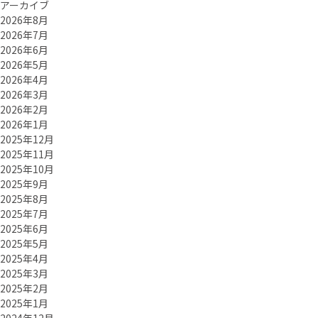
アーカイブ
2026年8月
2026年7月
2026年6月
2026年5月
2026年4月
2026年3月
2026年2月
2026年1月
2025年12月
2025年11月
2025年10月
2025年9月
2025年8月
2025年7月
2025年6月
2025年5月
2025年4月
2025年3月
2025年2月
2025年1月