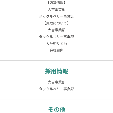
【店舗情報】
大吉事業部
タックルベリー事業部
【買取について】
大吉事業部
タックルベリー事業部
大阪釣りとも
会社案内
採用情報
大吉事業部
タックルベリー事業部
その他