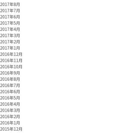
2017年8月
2017年7月
2017年6月
2017年5月
2017年4月
2017年3月
2017年2月
2017年1月
2016年12月
2016年11月
2016年10月
2016年9月
2016年8月
2016年7月
2016年6月
2016年5月
2016年4月
2016年3月
2016年2月
2016年1月
2015年12月