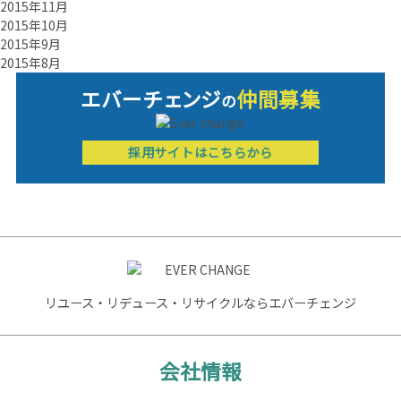
2015年11月
2015年10月
2015年9月
2015年8月
エバーチ
ェ
ン
ジ
仲間募集
の
採用サイトはこちらから
リユース・リデュース・リサイクルならエバーチェンジ
会社情報