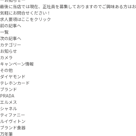
—お知らせ—
最後に当店では現在、正社員を募集しておりますのでご興味ある方はお
気軽にお問合せください！
求人要項はここをクリック
前の記事へ
一覧
次の記事へ
カテゴリー
お知らせ
カメラ
キャンペーン情報
その他
ダイヤモンド
テレホンカード
ブランド
PRADA
エルメス
シャネル
ティファニー
ルイヴィトン
ブランド食器
万年筆