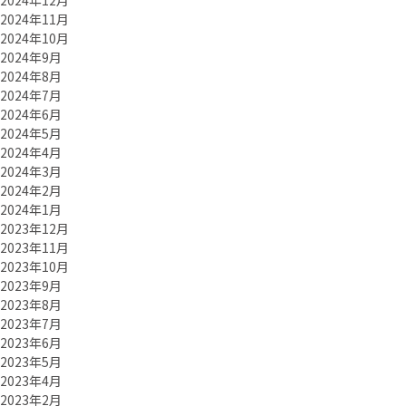
2024年12月
2024年11月
2024年10月
2024年9月
2024年8月
2024年7月
2024年6月
2024年5月
2024年4月
2024年3月
2024年2月
2024年1月
2023年12月
2023年11月
2023年10月
2023年9月
2023年8月
2023年7月
2023年6月
2023年5月
2023年4月
2023年2月