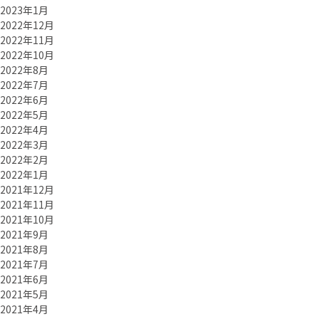
2023年1月
2022年12月
2022年11月
2022年10月
2022年8月
2022年7月
2022年6月
2022年5月
2022年4月
2022年3月
2022年2月
2022年1月
2021年12月
2021年11月
2021年10月
2021年9月
2021年8月
2021年7月
2021年6月
2021年5月
2021年4月