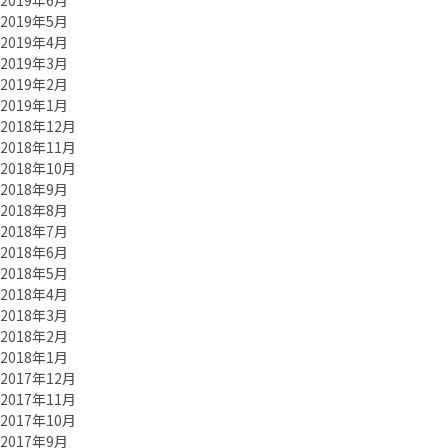
2019年6月
2019年5月
2019年4月
2019年3月
2019年2月
2019年1月
2018年12月
2018年11月
2018年10月
2018年9月
2018年8月
2018年7月
2018年6月
2018年5月
2018年4月
2018年3月
2018年2月
2018年1月
2017年12月
2017年11月
2017年10月
2017年9月