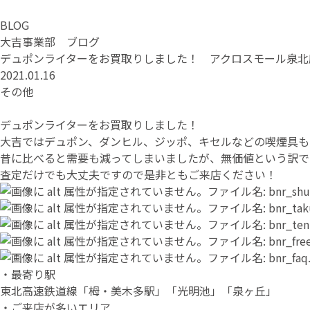
BLOG
大吉事業部 ブログ
デュポンライターをお買取りしました！ アクロスモール泉北
2021.01.16
その他
デュポンライターをお買取りしました！
大吉ではデュポン、ダンヒル、ジッポ、キセルなどの喫煙具も
昔に比べると需要も減ってしまいましたが、無価値という訳で
査定だけでも大丈夫ですので是非ともご来店ください！
・最寄り駅
東北高速鉄道線「栂・美木多駅」「光明池」「泉ヶ丘」
・ご来店が多いエリア