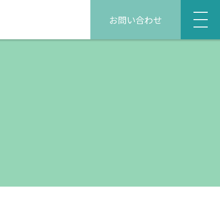
お問い合わせ