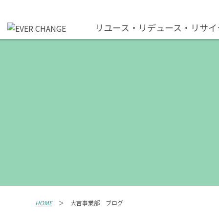
リユース・リデュース・リサイ
HOME
大吉事業部 ブログ