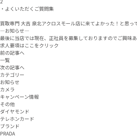
2
・よくいただくご質問集
買取専門 大吉 泉北アクロスモール店に来てよかった！と思
—お知らせ—
最後に当店では現在、正社員を募集しておりますのでご興味あ
求人要項はここをクリック
前の記事へ
一覧
次の記事へ
カテゴリー
お知らせ
カメラ
キャンペーン情報
その他
ダイヤモンド
テレホンカード
ブランド
PRADA