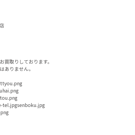
店
お買取りしております。
はありません。