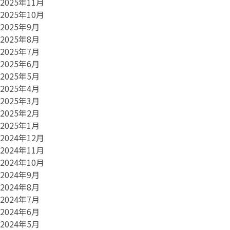
2025年11月
2025年10月
2025年9月
2025年8月
2025年7月
2025年6月
2025年5月
2025年4月
2025年3月
2025年2月
2025年1月
2024年12月
2024年11月
2024年10月
2024年9月
2024年8月
2024年7月
2024年6月
2024年5月