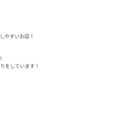
しやすいお店！
！
りをしています！