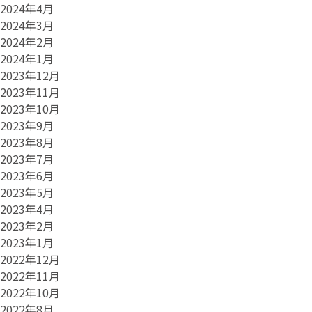
2024年4月
2024年3月
2024年2月
2024年1月
2023年12月
2023年11月
2023年10月
2023年9月
2023年8月
2023年7月
2023年6月
2023年5月
2023年4月
2023年2月
2023年1月
2022年12月
2022年11月
2022年10月
2022年8月