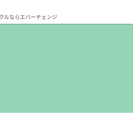
クルならエバーチェンジ