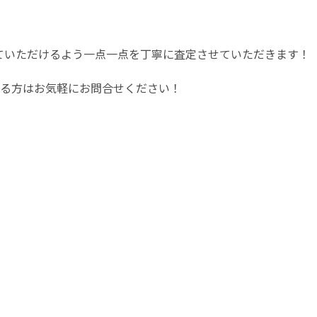
っていただけるよう一点一点を丁寧に査定させていただきます！
る方はお気軽にお問合せください！