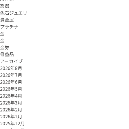
楽器
色石ジュエリー
貴金属
プラチナ
金
金
金券
骨董品
アーカイブ
2026年8月
2026年7月
2026年6月
2026年5月
2026年4月
2026年3月
2026年2月
2026年1月
2025年12月