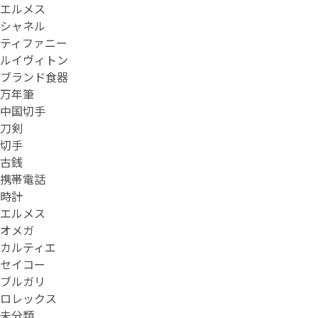
エルメス
シャネル
ティファニー
ルイヴィトン
ブランド食器
万年筆
中国切手
刀剣
切手
古銭
携帯電話
時計
エルメス
オメガ
カルティエ
セイコー
ブルガリ
ロレックス
未分類