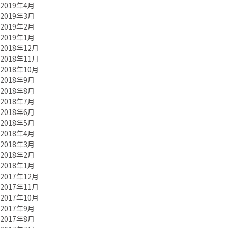
2019年4月
2019年3月
2019年2月
2019年1月
2018年12月
2018年11月
2018年10月
2018年9月
2018年8月
2018年7月
2018年6月
2018年5月
2018年4月
2018年3月
2018年2月
2018年1月
2017年12月
2017年11月
2017年10月
2017年9月
2017年8月