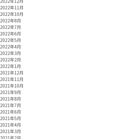
2022年12月
2022年11月
2022年10月
2022年8月
2022年7月
2022年6月
2022年5月
2022年4月
2022年3月
2022年2月
2022年1月
2021年12月
2021年11月
2021年10月
2021年9月
2021年8月
2021年7月
2021年6月
2021年5月
2021年4月
2021年3月
2021年2月