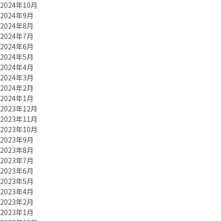
2024年10月
2024年9月
2024年8月
2024年7月
2024年6月
2024年5月
2024年4月
2024年3月
2024年2月
2024年1月
2023年12月
2023年11月
2023年10月
2023年9月
2023年8月
2023年7月
2023年6月
2023年5月
2023年4月
2023年2月
2023年1月