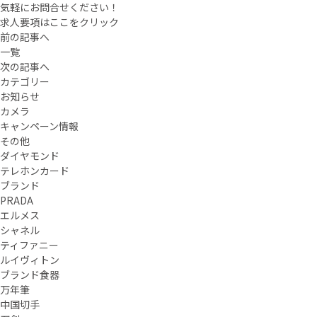
気軽にお問合せください！
求人要項はここをクリック
前の記事へ
一覧
次の記事へ
カテゴリー
お知らせ
カメラ
キャンペーン情報
その他
ダイヤモンド
テレホンカード
ブランド
PRADA
エルメス
シャネル
ティファニー
ルイヴィトン
ブランド食器
万年筆
中国切手