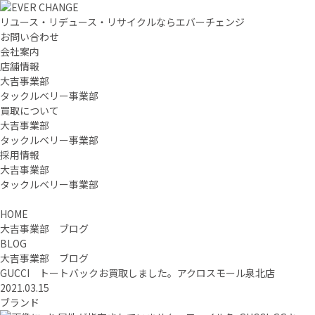
リユース・リデュース・リサイクルならエバーチェンジ
お問い合わせ
会社案内
店舗情報
大吉事業部
タックルベリー事業部
買取について
大吉事業部
タックルベリー事業部
採用情報
大吉事業部
タックルベリー事業部
HOME
大吉事業部 ブログ
BLOG
大吉事業部 ブログ
GUCCI トートバックお買取しました。アクロスモール泉北店
2021.03.15
ブランド