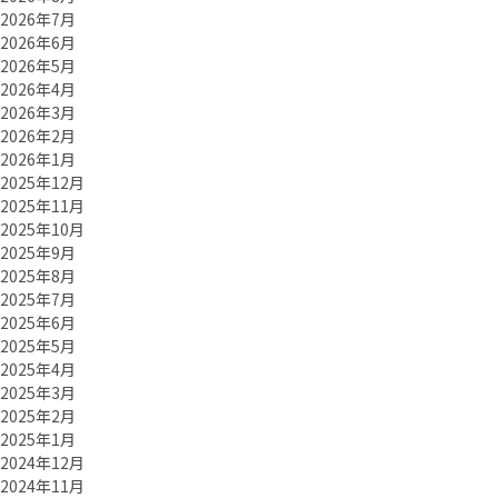
2026年7月
2026年6月
2026年5月
2026年4月
2026年3月
2026年2月
2026年1月
2025年12月
2025年11月
2025年10月
2025年9月
2025年8月
2025年7月
2025年6月
2025年5月
2025年4月
2025年3月
2025年2月
2025年1月
2024年12月
2024年11月