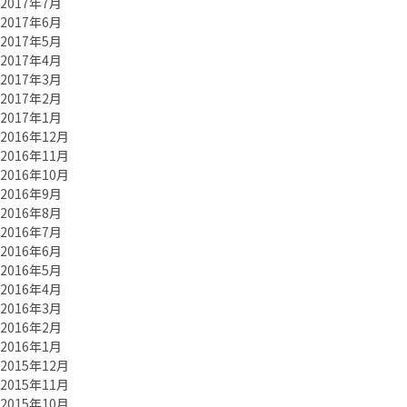
2017年7月
2017年6月
2017年5月
2017年4月
2017年3月
2017年2月
2017年1月
2016年12月
2016年11月
2016年10月
2016年9月
2016年8月
2016年7月
2016年6月
2016年5月
2016年4月
2016年3月
2016年2月
2016年1月
2015年12月
2015年11月
2015年10月