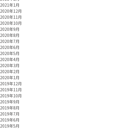
2021年1月
2020年12月
2020年11月
2020年10月
2020年9月
2020年8月
2020年7月
2020年6月
2020年5月
2020年4月
2020年3月
2020年2月
2020年1月
2019年12月
2019年11月
2019年10月
2019年9月
2019年8月
2019年7月
2019年6月
2019年5月