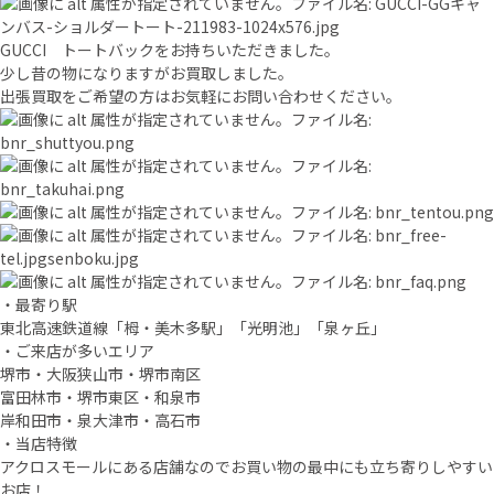
GUCCI トートバックをお持ちいただきました。
少し昔の物になりますがお買取しました。
出張買取をご希望の方はお気軽にお問い合わせください。
・最寄り駅
東北高速鉄道線「栂・美木多駅」「光明池」「泉ヶ丘」
・ご来店が多いエリア
堺市・大阪狭山市・堺市南区
富田林市・堺市東区・和泉市
岸和田市・泉大津市・高石市
・当店特徴
アクロスモールにある店舗なのでお買い物の最中にも立ち寄りしやすい
お店！