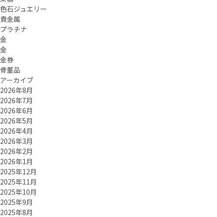
色石ジュエリー
貴金属
プラチナ
金
金
金券
骨董品
アーカイブ
2026年8月
2026年7月
2026年6月
2026年5月
2026年4月
2026年3月
2026年2月
2026年1月
2025年12月
2025年11月
2025年10月
2025年9月
2025年8月