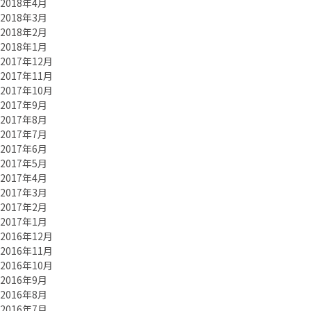
2018年4月
2018年3月
2018年2月
2018年1月
2017年12月
2017年11月
2017年10月
2017年9月
2017年8月
2017年7月
2017年6月
2017年5月
2017年4月
2017年3月
2017年2月
2017年1月
2016年12月
2016年11月
2016年10月
2016年9月
2016年8月
2016年7月