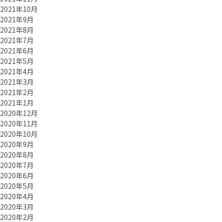
2021年10月
2021年9月
2021年8月
2021年7月
2021年6月
2021年5月
2021年4月
2021年3月
2021年2月
2021年1月
2020年12月
2020年11月
2020年10月
2020年9月
2020年8月
2020年7月
2020年6月
2020年5月
2020年4月
2020年3月
2020年2月