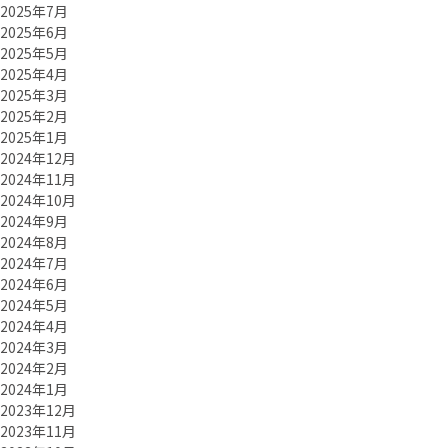
2025年7月
2025年6月
2025年5月
2025年4月
2025年3月
2025年2月
2025年1月
2024年12月
2024年11月
2024年10月
2024年9月
2024年8月
2024年7月
2024年6月
2024年5月
2024年4月
2024年3月
2024年2月
2024年1月
2023年12月
2023年11月