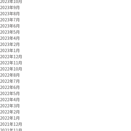
2023年10月
2023年9月
2023年8月
2023年7月
2023年6月
2023年5月
2023年4月
2023年2月
2023年1月
2022年12月
2022年11月
2022年10月
2022年8月
2022年7月
2022年6月
2022年5月
2022年4月
2022年3月
2022年2月
2022年1月
2021年12月
2021年11月