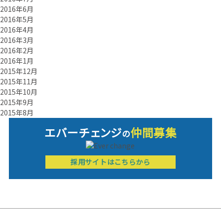
2016年6月
2016年5月
2016年4月
2016年3月
2016年2月
2016年1月
2015年12月
2015年11月
2015年10月
2015年9月
2015年8月
エバーチ
ェ
ン
ジ
仲間募集
の
採用サイトはこちらから