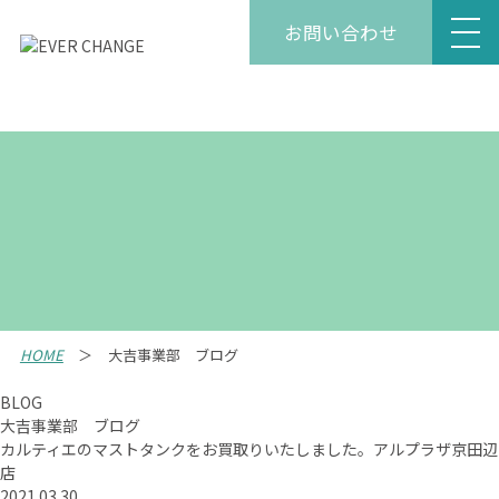
お問い合わせ
HOME
大吉事業部 ブログ
BLOG
大吉事業部 ブログ
カルティエのマストタンクをお買取りいたしました。アルプラザ京田辺
店
2021.03.30