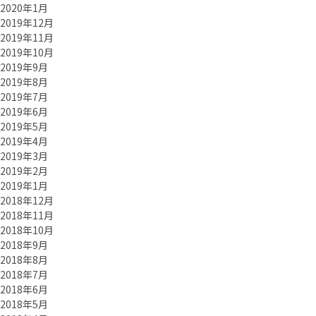
2020年1月
2019年12月
2019年11月
2019年10月
2019年9月
2019年8月
2019年7月
2019年6月
2019年5月
2019年4月
2019年3月
2019年2月
2019年1月
2018年12月
2018年11月
2018年10月
2018年9月
2018年8月
2018年7月
2018年6月
2018年5月