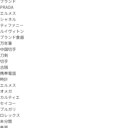
ブランド
PRADA
エルメス
シャネル
ティファニー
ルイヴィトン
ブランド食器
万年筆
中国切手
刀剣
切手
古銭
携帯電話
時計
エルメス
オメガ
カルティエ
セイコー
ブルガリ
ロレックス
未分類
楽器