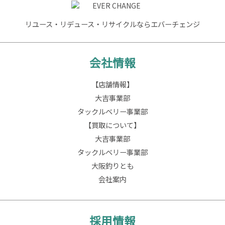
リユース・リデュース・リサイクルならエバーチェンジ
会社情報
【店舗情報】
大吉事業部
タックルベリー事業部
【買取について】
大吉事業部
タックルベリー事業部
大阪釣りとも
会社案内
採用情報