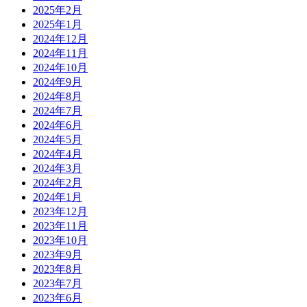
2025年2月
2025年1月
2024年12月
2024年11月
2024年10月
2024年9月
2024年8月
2024年7月
2024年6月
2024年5月
2024年4月
2024年3月
2024年2月
2024年1月
2023年12月
2023年11月
2023年10月
2023年9月
2023年8月
2023年7月
2023年6月