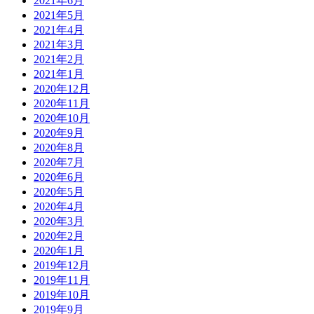
2021年6月
2021年5月
2021年4月
2021年3月
2021年2月
2021年1月
2020年12月
2020年11月
2020年10月
2020年9月
2020年8月
2020年7月
2020年6月
2020年5月
2020年4月
2020年3月
2020年2月
2020年1月
2019年12月
2019年11月
2019年10月
2019年9月