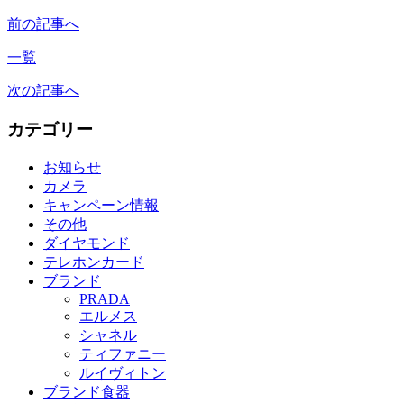
前の記事へ
一覧
次の記事へ
カテゴリー
お知らせ
カメラ
キャンペーン情報
その他
ダイヤモンド
テレホンカード
ブランド
PRADA
エルメス
シャネル
ティファニー
ルイヴィトン
ブランド食器