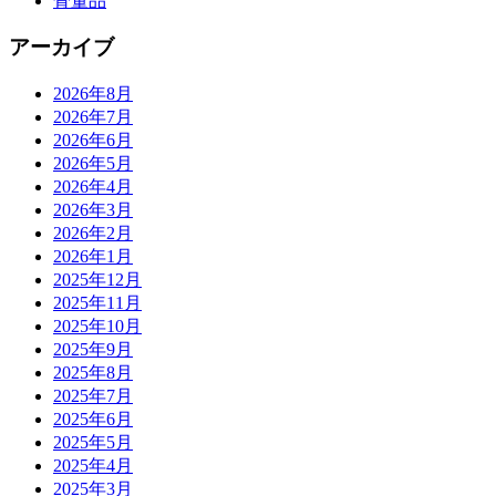
骨董品
アーカイブ
2026年8月
2026年7月
2026年6月
2026年5月
2026年4月
2026年3月
2026年2月
2026年1月
2025年12月
2025年11月
2025年10月
2025年9月
2025年8月
2025年7月
2025年6月
2025年5月
2025年4月
2025年3月