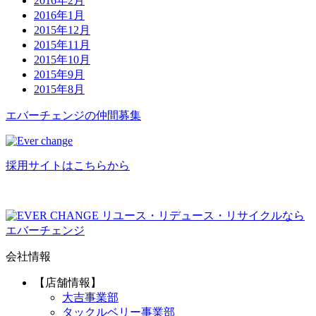
2016年2月
2016年1月
2015年12月
2015年11月
2015年10月
2015年9月
2015年8月
エバーチ
ェ
ン
ジ
の
仲間募集
採用サイトはこちらから
リユース・リデュース・リサイクルなら
エバーチェンジ
会社情報
【店舗情報】
大吉事業部
タックルベリー事業部