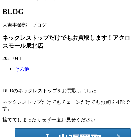
BLOG
大吉事業部 ブログ
ネックレストップだけでもお買取します！アクロ
スモール泉北店
2021.04.11
その他
DUBのネックレストップをお買取しました。
ネックレストップだけでもチェーンだけでもお買取可能で
す。
捨ててしまったりせず一度お見せください！