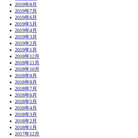
2019年8月
2019年7月
2019年6月
2019年5月
2019年4月
2019年3月
2019年2月
2019年1月
2018年12月
2018年11月
2018年10月
2018年9月
2018年8月
2018年7月
2018年6月
2018年5月
2018年4月
2018年3月
2018年2月
2018年1月
2017年12月