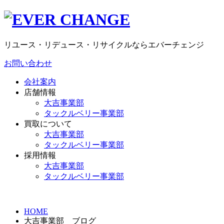
リユース・リデュース・リサイクルならエバーチェンジ
お問い合わせ
会社案内
店舗情報
大吉事業部
タックルベリー事業部
買取について
大吉事業部
タックルベリー事業部
採用情報
大吉事業部
タックルベリー事業部
HOME
大吉事業部 ブログ