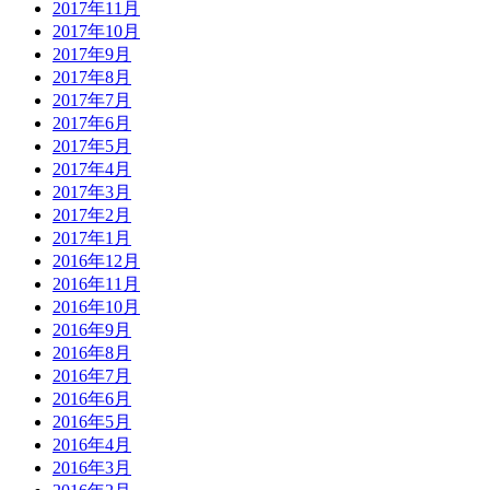
2017年11月
2017年10月
2017年9月
2017年8月
2017年7月
2017年6月
2017年5月
2017年4月
2017年3月
2017年2月
2017年1月
2016年12月
2016年11月
2016年10月
2016年9月
2016年8月
2016年7月
2016年6月
2016年5月
2016年4月
2016年3月