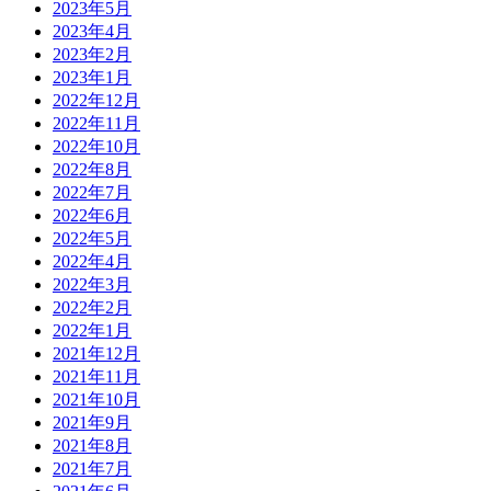
2023年5月
2023年4月
2023年2月
2023年1月
2022年12月
2022年11月
2022年10月
2022年8月
2022年7月
2022年6月
2022年5月
2022年4月
2022年3月
2022年2月
2022年1月
2021年12月
2021年11月
2021年10月
2021年9月
2021年8月
2021年7月