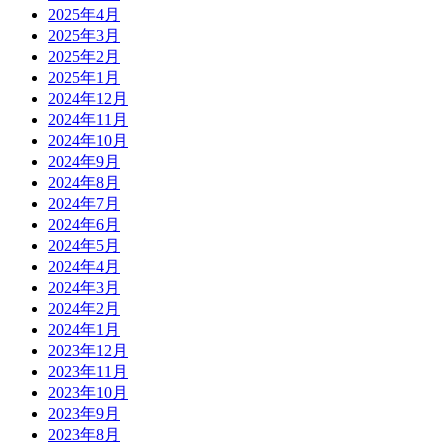
2025年4月
2025年3月
2025年2月
2025年1月
2024年12月
2024年11月
2024年10月
2024年9月
2024年8月
2024年7月
2024年6月
2024年5月
2024年4月
2024年3月
2024年2月
2024年1月
2023年12月
2023年11月
2023年10月
2023年9月
2023年8月