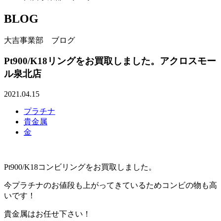
BLOG
大吉事業部 ブログ
Pt900/K18リングをお買取しました。アクロスモー
ル泉北店
2021.04.15
プラチナ
貴金属
金
Pt900/K18コンビリングをお買取しました。
今プラチナのお値段も上がってきているためコンビの物も高
いです！
貴金属はお任せ下さい！