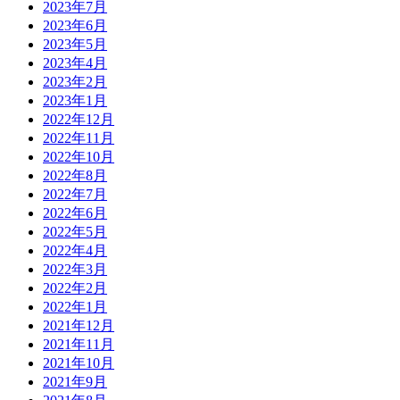
2023年7月
2023年6月
2023年5月
2023年4月
2023年2月
2023年1月
2022年12月
2022年11月
2022年10月
2022年8月
2022年7月
2022年6月
2022年5月
2022年4月
2022年3月
2022年2月
2022年1月
2021年12月
2021年11月
2021年10月
2021年9月