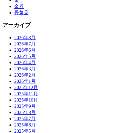
金
金券
骨董品
アーカイブ
2026年8月
2026年7月
2026年6月
2026年5月
2026年4月
2026年3月
2026年2月
2026年1月
2025年12月
2025年11月
2025年10月
2025年9月
2025年8月
2025年7月
2025年6月
2025年5月