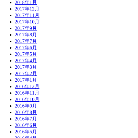
2018年1月
2017年12月
2017年11月
2017年10月
2017年9月
2017年8月
2017年7月
2017年6月
2017年5月
2017年4月
2017年3月
2017年2月
2017年1月
2016年12月
2016年11月
2016年10月
2016年9月
2016年8月
2016年7月
2016年6月
2016年5月