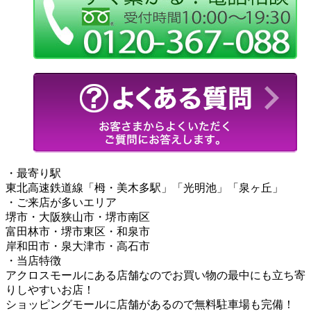
・最寄り駅
東北高速鉄道線「栂・美木多駅」「光明池」「泉ヶ丘」
・ご来店が多いエリア
堺市・大阪狭山市・堺市南区
富田林市・堺市東区・和泉市
岸和田市・泉大津市・高石市
・当店特徴
アクロスモールにある店舗なのでお買い物の最中にも立ち寄
りしやすいお店！
ショッピングモールに店舗があるので無料駐車場も完備！