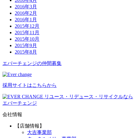
2016年4月
2016年3月
2016年2月
2016年1月
2015年12月
2015年11月
2015年10月
2015年9月
2015年8月
エバーチ
ェ
ン
ジ
の
仲間募集
採用サイトはこちらから
リユース・リデュース・リサイクルなら
エバーチェンジ
会社情報
【店舗情報】
大吉事業部