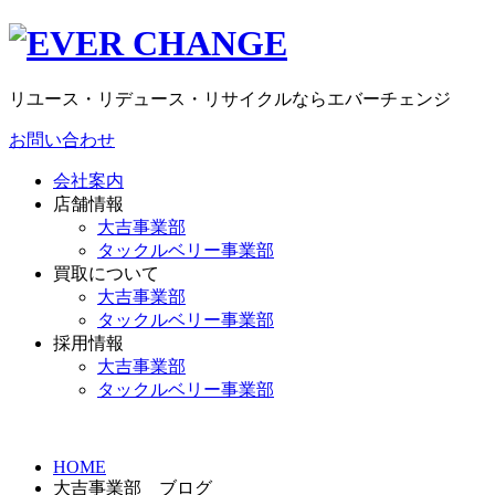
リユース・リデュース・リサイクルならエバーチェンジ
お問い合わせ
会社案内
店舗情報
大吉事業部
タックルベリー事業部
買取について
大吉事業部
タックルベリー事業部
採用情報
大吉事業部
タックルベリー事業部
HOME
大吉事業部 ブログ