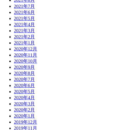
2021年8月
2021年7月
2021年6月
2021年5月
2021年4月
2021年3月
2021年2月
2021年1月
2020年12月
2020年11月
2020年10月
2020年9月
2020年8月
2020年7月
2020年6月
2020年5月
2020年4月
2020年3月
2020年2月
2020年1月
2019年12月
2019年11月