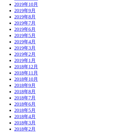
2019年10月
2019年9月
2019年8月
2019年7月
2019年6月
2019年5月
2019年4月
2019年3月
2019年2月
2019年1月
2018年12月
2018年11月
2018年10月
2018年9月
2018年8月
2018年7月
2018年6月
2018年5月
2018年4月
2018年3月
2018年2月