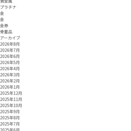
貴金属
プラチナ
金
金
金券
骨董品
アーカイブ
2026年8月
2026年7月
2026年6月
2026年5月
2026年4月
2026年3月
2026年2月
2026年1月
2025年12月
2025年11月
2025年10月
2025年9月
2025年8月
2025年7月
2025年6月