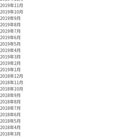
2019年11月
2019年10月
2019年9月
2019年8月
2019年7月
2019年6月
2019年5月
2019年4月
2019年3月
2019年2月
2019年1月
2018年12月
2018年11月
2018年10月
2018年9月
2018年8月
2018年7月
2018年6月
2018年5月
2018年4月
2018年3月