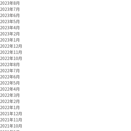
2023年8月
2023年7月
2023年6月
2023年5月
2023年4月
2023年2月
2023年1月
2022年12月
2022年11月
2022年10月
2022年8月
2022年7月
2022年6月
2022年5月
2022年4月
2022年3月
2022年2月
2022年1月
2021年12月
2021年11月
2021年10月