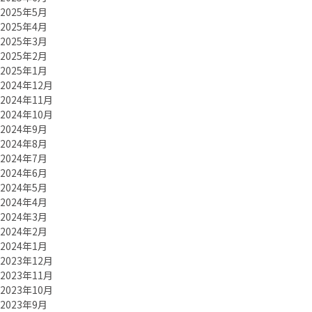
2025年5月
2025年4月
2025年3月
2025年2月
2025年1月
2024年12月
2024年11月
2024年10月
2024年9月
2024年8月
2024年7月
2024年6月
2024年5月
2024年4月
2024年3月
2024年2月
2024年1月
2023年12月
2023年11月
2023年10月
2023年9月