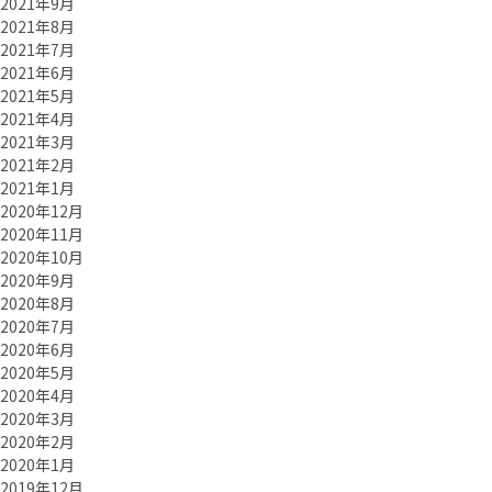
2021年9月
2021年8月
2021年7月
2021年6月
2021年5月
2021年4月
2021年3月
2021年2月
2021年1月
2020年12月
2020年11月
2020年10月
2020年9月
2020年8月
2020年7月
2020年6月
2020年5月
2020年4月
2020年3月
2020年2月
2020年1月
2019年12月