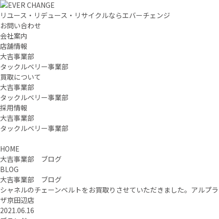
リユース・リデュース・リサイクルならエバーチェンジ
お問い合わせ
会社案内
店舗情報
大吉事業部
タックルベリー事業部
買取について
大吉事業部
タックルベリー事業部
採用情報
大吉事業部
タックルベリー事業部
HOME
大吉事業部 ブログ
BLOG
大吉事業部 ブログ
シャネルのチェーンベルトをお買取りさせていただきました。アルプラ
ザ京田辺店
2021.06.16