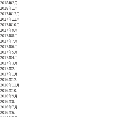
2018年2月
2018年1月
2017年12月
2017年11月
2017年10月
2017年9月
2017年8月
2017年7月
2017年6月
2017年5月
2017年4月
2017年3月
2017年2月
2017年1月
2016年12月
2016年11月
2016年10月
2016年9月
2016年8月
2016年7月
2016年6月