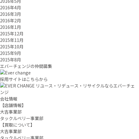
2016年5月
2016年4月
2016年3月
2016年2月
2016年1月
2015年12月
2015年11月
2015年10月
2015年9月
2015年8月
エバーチ
ェ
ン
ジ
の
仲間募集
採用サイトはこちらから
リユース・リデュース・リサイクルならエバーチェ
ンジ
会社情報
【店舗情報】
大吉事業部
タックルベリー事業部
【買取について】
大吉事業部
タックルベリー事業部