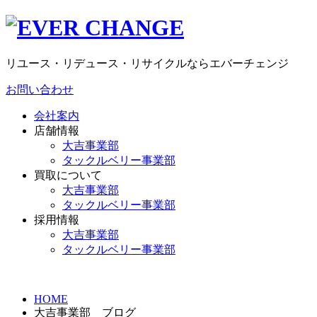
リユース・リデュース・リサイクルならエバーチェンジ
お問い合わせ
会社案内
店舗情報
大吉事業部
タックルベリー事業部
買取について
大吉事業部
タックルベリー事業部
採用情報
大吉事業部
タックルベリー事業部
HOME
大吉事業部 ブログ