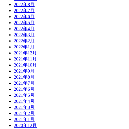
2022年8月
2022年7月
2022年6月
2022年5月
2022年4月
2022年3月
2022年2月
2022年1月
2021年12月
2021年11月
2021年10月
2021年9月
2021年8月
2021年7月
2021年6月
2021年5月
2021年4月
2021年3月
2021年2月
2021年1月
2020年12月