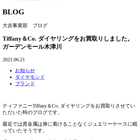
BLOG
大吉事業部 ブログ
Tiffany＆Co. ダイヤリングをお買取りしました。
ガーデンモール木津川
2021.06.21
お知らせ
ダイヤモンド
ブランド
ティファニーTiffany＆Co. ダイヤリングをお買取りさせてい
ただいた時のブログです。
最近では貴金属は身に着けることなくジュエリーケースに眠
っていたそうです。