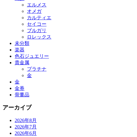
エルメス
オメガ
カルティエ
セイコー
ブルガリ
ロレックス
未分類
楽器
色石ジュエリー
貴金属
プラチナ
金
金
金券
骨董品
アーカイブ
2026年8月
2026年7月
2026年6月