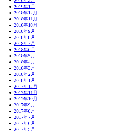
2019年2月
2019年1月
2018年12月
2018年11月
2018年10月
2018年9月
2018年8月
2018年7月
2018年6月
2018年5月
2018年4月
2018年3月
2018年2月
2018年1月
2017年12月
2017年11月
2017年10月
2017年9月
2017年8月
2017年7月
2017年6月
2017年5月