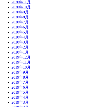
2020年11月
2020年10月
2020年9月
2020年8月
2020年7月
2020年6月
2020年5月
2020年4月
2020年3月
2020年2月
2020年1月
2019年12月
2019年11月
2019年10月
2019年9月
2019年8月
2019年7月
2019年6月
2019年5月
2019年4月
2019年3月