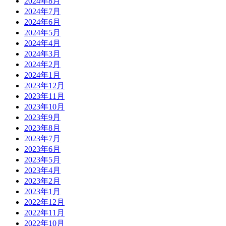
2024年8月
2024年7月
2024年6月
2024年5月
2024年4月
2024年3月
2024年2月
2024年1月
2023年12月
2023年11月
2023年10月
2023年9月
2023年8月
2023年7月
2023年6月
2023年5月
2023年4月
2023年2月
2023年1月
2022年12月
2022年11月
2022年10月