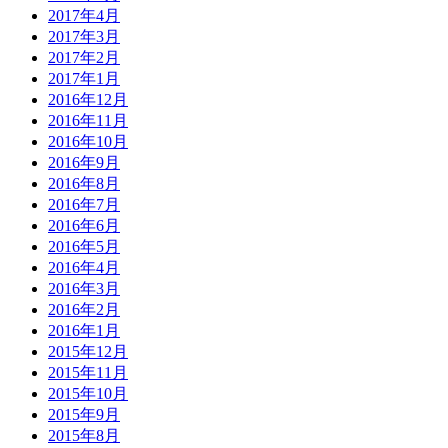
2017年4月
2017年3月
2017年2月
2017年1月
2016年12月
2016年11月
2016年10月
2016年9月
2016年8月
2016年7月
2016年6月
2016年5月
2016年4月
2016年3月
2016年2月
2016年1月
2015年12月
2015年11月
2015年10月
2015年9月
2015年8月