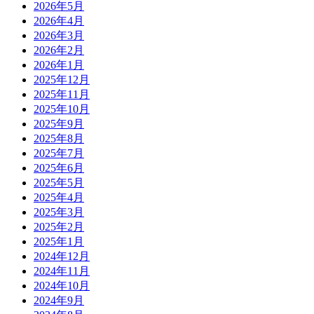
2026年5月
2026年4月
2026年3月
2026年2月
2026年1月
2025年12月
2025年11月
2025年10月
2025年9月
2025年8月
2025年7月
2025年6月
2025年5月
2025年4月
2025年3月
2025年2月
2025年1月
2024年12月
2024年11月
2024年10月
2024年9月