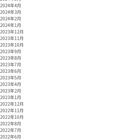
2024年4月
2024年3月
2024年2月
2024年1月
2023年12月
2023年11月
2023年10月
2023年9月
2023年8月
2023年7月
2023年6月
2023年5月
2023年4月
2023年2月
2023年1月
2022年12月
2022年11月
2022年10月
2022年8月
2022年7月
2022年6月