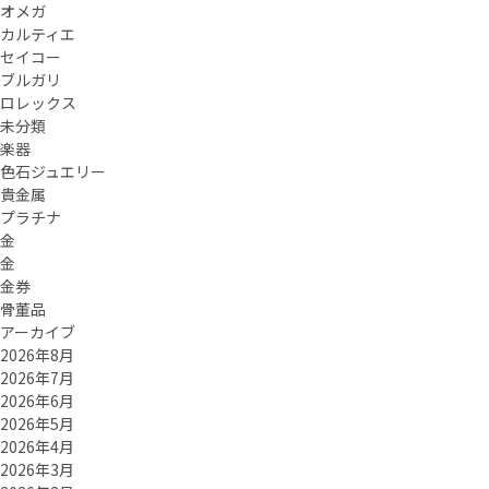
オメガ
カルティエ
セイコー
ブルガリ
ロレックス
未分類
楽器
色石ジュエリー
貴金属
プラチナ
金
金
金券
骨董品
アーカイブ
2026年8月
2026年7月
2026年6月
2026年5月
2026年4月
2026年3月