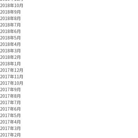
2018年10月
2018年9月
2018年8月
2018年7月
2018年6月
2018年5月
2018年4月
2018年3月
2018年2月
2018年1月
2017年12月
2017年11月
2017年10月
2017年9月
2017年8月
2017年7月
2017年6月
2017年5月
2017年4月
2017年3月
2017年2月