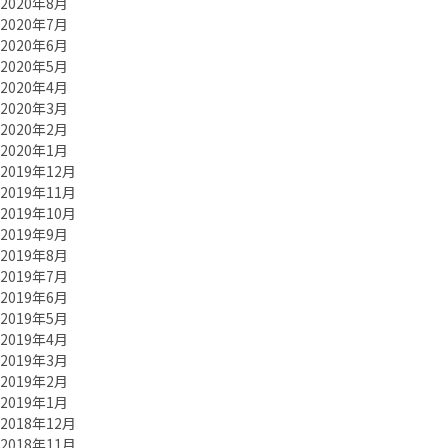
2020年8月
2020年7月
2020年6月
2020年5月
2020年4月
2020年3月
2020年2月
2020年1月
2019年12月
2019年11月
2019年10月
2019年9月
2019年8月
2019年7月
2019年6月
2019年5月
2019年4月
2019年3月
2019年2月
2019年1月
2018年12月
2018年11月