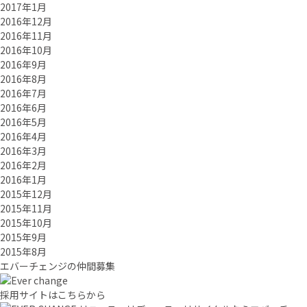
2017年1月
2016年12月
2016年11月
2016年10月
2016年9月
2016年8月
2016年7月
2016年6月
2016年5月
2016年4月
2016年3月
2016年2月
2016年1月
2015年12月
2015年11月
2015年10月
2015年9月
2015年8月
エバーチ
ェ
ン
ジ
の
仲間募集
採用サイトはこちらから