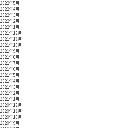
2022年5月
2022年4月
2022年3月
2022年2月
2022年1月
2021年12月
2021年11月
2021年10月
2021年9月
2021年8月
2021年7月
2021年6月
2021年5月
2021年4月
2021年3月
2021年2月
2021年1月
2020年12月
2020年11月
2020年10月
2020年9月