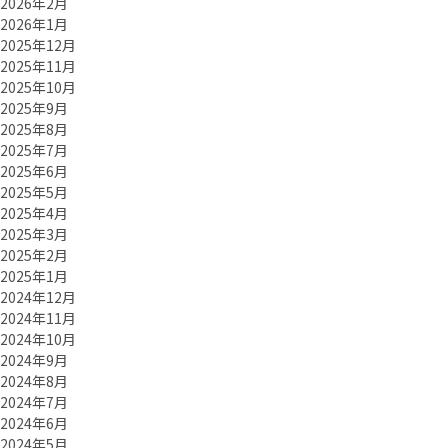
2026年2月
2026年1月
2025年12月
2025年11月
2025年10月
2025年9月
2025年8月
2025年7月
2025年6月
2025年5月
2025年4月
2025年3月
2025年2月
2025年1月
2024年12月
2024年11月
2024年10月
2024年9月
2024年8月
2024年7月
2024年6月
2024年5月