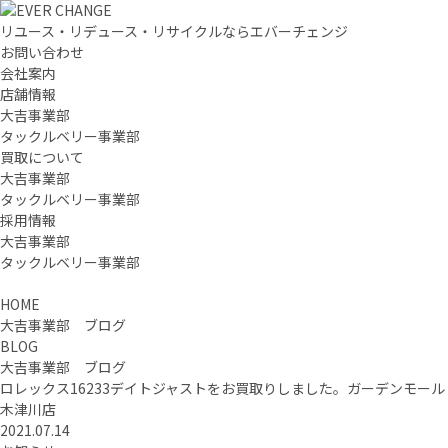
リユース・リデュース・リサイクルならエバーチェンジ
お問い合わせ
会社案内
店舗情報
大吉事業部
タックルベリー事業部
買取について
大吉事業部
タックルベリー事業部
採用情報
大吉事業部
タックルベリー事業部
HOME
大吉事業部 ブログ
BLOG
大吉事業部 ブログ
ロレックス16233デイトジャストをお買取りしました。ガーデンモール
木津川店
2021.07.14