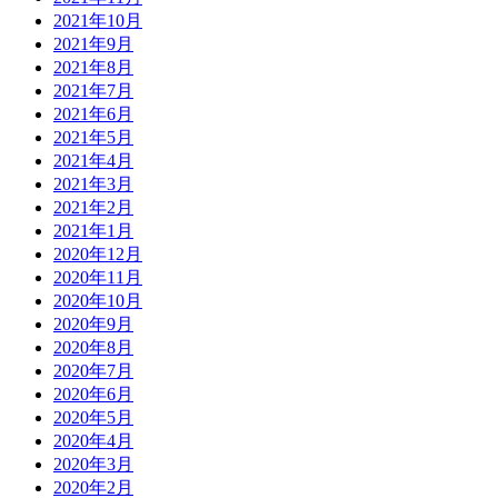
2021年10月
2021年9月
2021年8月
2021年7月
2021年6月
2021年5月
2021年4月
2021年3月
2021年2月
2021年1月
2020年12月
2020年11月
2020年10月
2020年9月
2020年8月
2020年7月
2020年6月
2020年5月
2020年4月
2020年3月
2020年2月