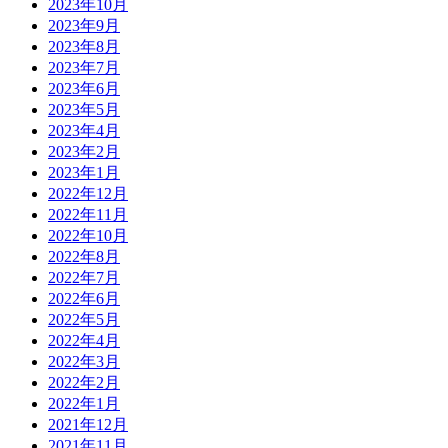
2023年10月
2023年9月
2023年8月
2023年7月
2023年6月
2023年5月
2023年4月
2023年2月
2023年1月
2022年12月
2022年11月
2022年10月
2022年8月
2022年7月
2022年6月
2022年5月
2022年4月
2022年3月
2022年2月
2022年1月
2021年12月
2021年11月