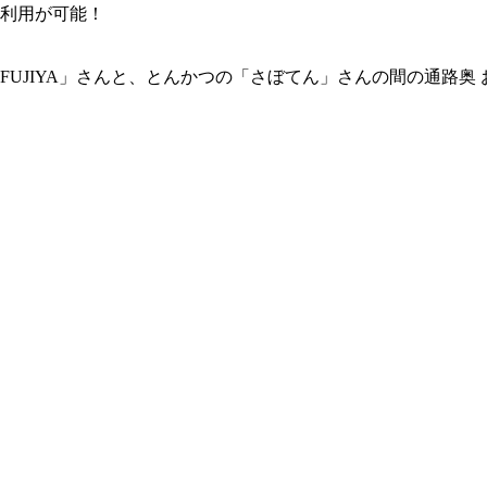
の利用が可能！
FUJIYA」さんと、とんかつの「さぼてん」さんの間の通路奥