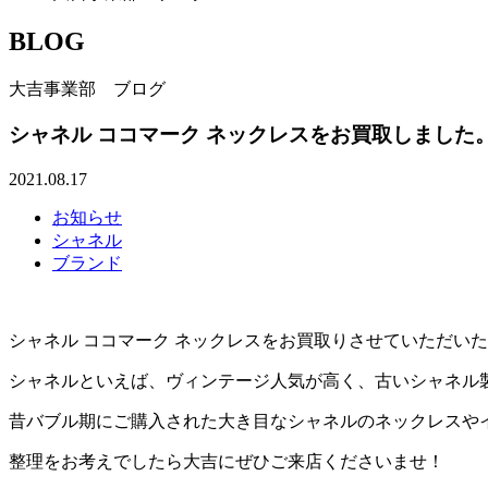
BLOG
大吉事業部 ブログ
シャネル ココマーク ネックレスをお買取しました
2021.08.17
お知らせ
シャネル
ブランド
シャネル ココマーク ネックレスをお買取りさせていただい
シャネルといえば、ヴィンテージ人気が高く、古いシャネル
昔バブル期にご購入された大き目なシャネルのネックレスや
整理をお考えでしたら大吉にぜひご来店くださいませ！