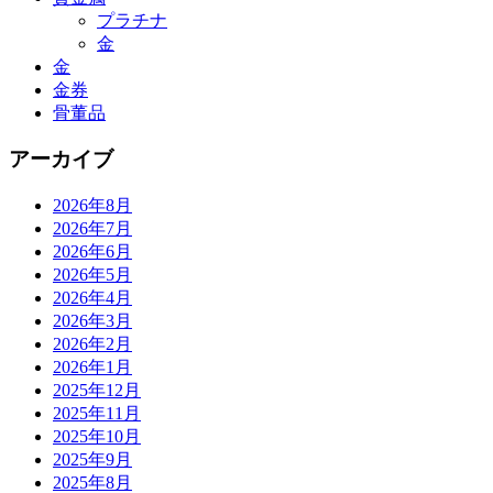
プラチナ
金
金
金券
骨董品
アーカイブ
2026年8月
2026年7月
2026年6月
2026年5月
2026年4月
2026年3月
2026年2月
2026年1月
2025年12月
2025年11月
2025年10月
2025年9月
2025年8月