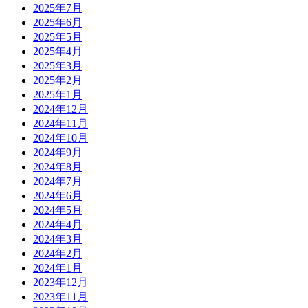
2025年7月
2025年6月
2025年5月
2025年4月
2025年3月
2025年2月
2025年1月
2024年12月
2024年11月
2024年10月
2024年9月
2024年8月
2024年7月
2024年6月
2024年5月
2024年4月
2024年3月
2024年2月
2024年1月
2023年12月
2023年11月