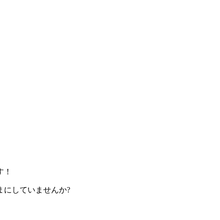
す！
まにしていませんか?