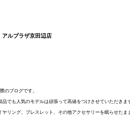
。アルプラザ京田辺店
た際のブログです。
製品でも人気のモデルは頑張って高値をつけさせていただきま
イヤリング、ブレスレット、その他アクセサリーを眠らせたま