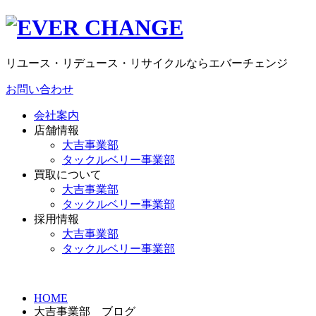
リユース・リデュース・リサイクルならエバーチェンジ
お問い合わせ
会社案内
店舗情報
大吉事業部
タックルベリー事業部
買取について
大吉事業部
タックルベリー事業部
採用情報
大吉事業部
タックルベリー事業部
HOME
大吉事業部 ブログ