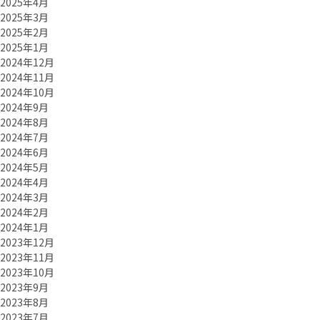
2025年4月
2025年3月
2025年2月
2025年1月
2024年12月
2024年11月
2024年10月
2024年9月
2024年8月
2024年7月
2024年6月
2024年5月
2024年4月
2024年3月
2024年2月
2024年1月
2023年12月
2023年11月
2023年10月
2023年9月
2023年8月
2023年7月