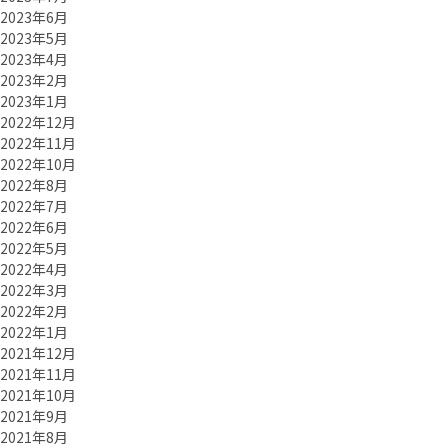
2023年6月
2023年5月
2023年4月
2023年2月
2023年1月
2022年12月
2022年11月
2022年10月
2022年8月
2022年7月
2022年6月
2022年5月
2022年4月
2022年3月
2022年2月
2022年1月
2021年12月
2021年11月
2021年10月
2021年9月
2021年8月