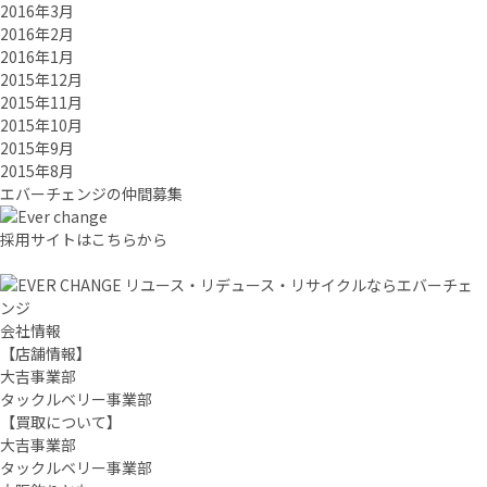
2016年3月
2016年2月
2016年1月
2015年12月
2015年11月
2015年10月
2015年9月
2015年8月
エバーチ
ェ
ン
ジ
の
仲間募集
採用サイトはこちらから
リユース・リデュース・リサイクルならエバーチェ
ンジ
会社情報
【店舗情報】
大吉事業部
タックルベリー事業部
【買取について】
大吉事業部
タックルベリー事業部