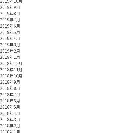
2019年10月
2019年9月
2019年8月
2019年7月
2019年6月
2019年5月
2019年4月
2019年3月
2019年2月
2019年1月
2018年12月
2018年11月
2018年10月
2018年9月
2018年8月
2018年7月
2018年6月
2018年5月
2018年4月
2018年3月
2018年2月
2018年1月