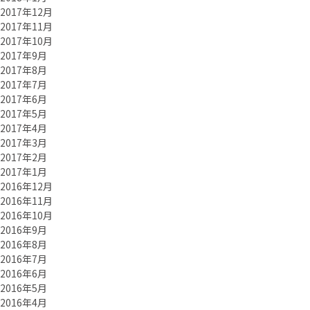
2017年12月
2017年11月
2017年10月
2017年9月
2017年8月
2017年7月
2017年6月
2017年5月
2017年4月
2017年3月
2017年2月
2017年1月
2016年12月
2016年11月
2016年10月
2016年9月
2016年8月
2016年7月
2016年6月
2016年5月
2016年4月