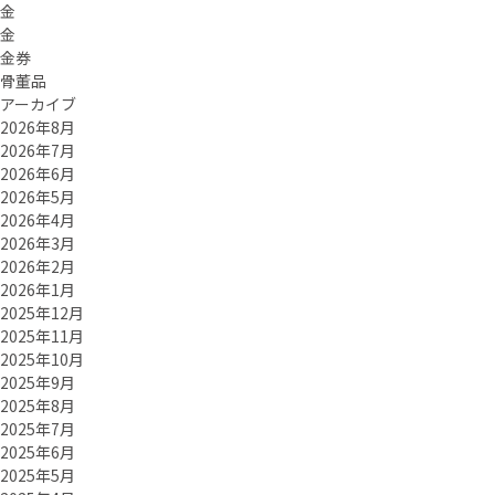
金
金
金券
骨董品
アーカイブ
2026年8月
2026年7月
2026年6月
2026年5月
2026年4月
2026年3月
2026年2月
2026年1月
2025年12月
2025年11月
2025年10月
2025年9月
2025年8月
2025年7月
2025年6月
2025年5月