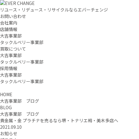
リユース・リデュース・リサイクルならエバーチェンジ
お問い合わせ
会社案内
店舗情報
大吉事業部
タックルベリー事業部
買取について
大吉事業部
タックルベリー事業部
採用情報
大吉事業部
タックルベリー事業部
HOME
大吉事業部 ブログ
BLOG
大吉事業部 ブログ
貴金属・金 プラチナを売るなら堺・トナリエ栂・美木多店へ
2021.09.10
お知らせ