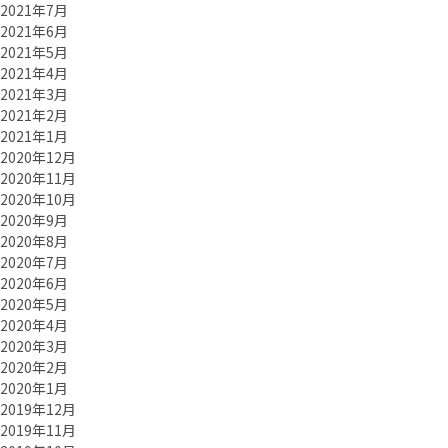
2021年7月
2021年6月
2021年5月
2021年4月
2021年3月
2021年2月
2021年1月
2020年12月
2020年11月
2020年10月
2020年9月
2020年8月
2020年7月
2020年6月
2020年5月
2020年4月
2020年3月
2020年2月
2020年1月
2019年12月
2019年11月