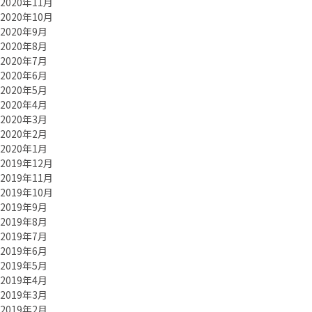
2020年11月
2020年10月
2020年9月
2020年8月
2020年7月
2020年6月
2020年5月
2020年4月
2020年3月
2020年2月
2020年1月
2019年12月
2019年11月
2019年10月
2019年9月
2019年8月
2019年7月
2019年6月
2019年5月
2019年4月
2019年3月
2019年2月