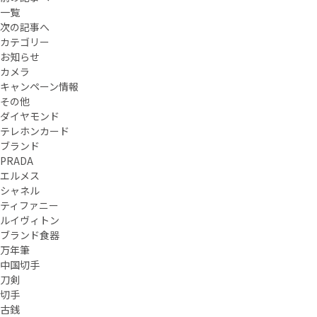
一覧
次の記事へ
カテゴリー
お知らせ
カメラ
キャンペーン情報
その他
ダイヤモンド
テレホンカード
ブランド
PRADA
エルメス
シャネル
ティファニー
ルイヴィトン
ブランド食器
万年筆
中国切手
刀剣
切手
古銭