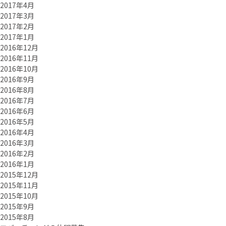
2017年4月
2017年3月
2017年2月
2017年1月
2016年12月
2016年11月
2016年10月
2016年9月
2016年8月
2016年7月
2016年6月
2016年5月
2016年4月
2016年3月
2016年2月
2016年1月
2015年12月
2015年11月
2015年10月
2015年9月
2015年8月