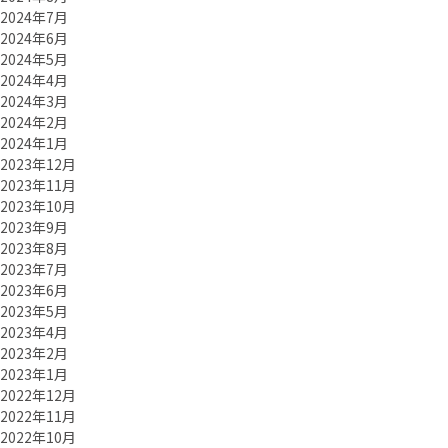
2024年7月
2024年6月
2024年5月
2024年4月
2024年3月
2024年2月
2024年1月
2023年12月
2023年11月
2023年10月
2023年9月
2023年8月
2023年7月
2023年6月
2023年5月
2023年4月
2023年2月
2023年1月
2022年12月
2022年11月
2022年10月