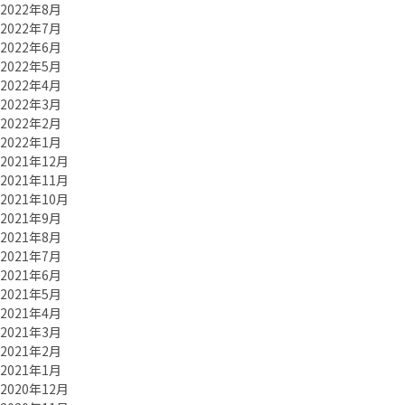
2022年8月
2022年7月
2022年6月
2022年5月
2022年4月
2022年3月
2022年2月
2022年1月
2021年12月
2021年11月
2021年10月
2021年9月
2021年8月
2021年7月
2021年6月
2021年5月
2021年4月
2021年3月
2021年2月
2021年1月
2020年12月