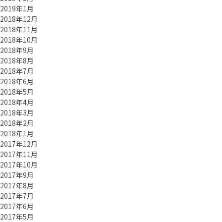
2019年1月
2018年12月
2018年11月
2018年10月
2018年9月
2018年8月
2018年7月
2018年6月
2018年5月
2018年4月
2018年3月
2018年2月
2018年1月
2017年12月
2017年11月
2017年10月
2017年9月
2017年8月
2017年7月
2017年6月
2017年5月