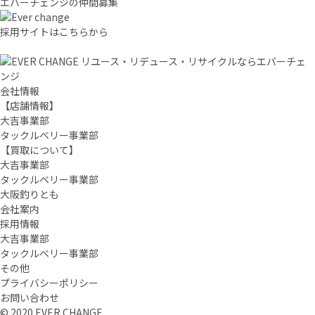
エバーチ
ェ
ン
ジ
の
仲間募集
採用サイトはこちらから
リユース・リデュース・リサイクルならエバーチェ
ンジ
会社情報
【店舗情報】
大吉事業部
タックルベリー事業部
【買取について】
大吉事業部
タックルベリー事業部
大阪釣りとも
会社案内
採用情報
大吉事業部
タックルベリー事業部
その他
プライバシーポリシー
お問い合わせ
© 2020 EVER CHANGE