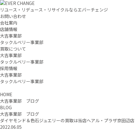
リユース・リデュース・リサイクルならエバーチェンジ
お問い合わせ
会社案内
店舗情報
大吉事業部
タックルベリー事業部
買取について
大吉事業部
タックルベリー事業部
採用情報
大吉事業部
タックルベリー事業部
HOME
大吉事業部 ブログ
BLOG
大吉事業部 ブログ
ダイヤモンド＆色石ジュエリーの買取は当店へアル・プラザ京田辺店
2022.06.05