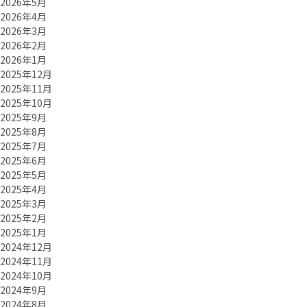
2026年5月
2026年4月
2026年3月
2026年2月
2026年1月
2025年12月
2025年11月
2025年10月
2025年9月
2025年8月
2025年7月
2025年6月
2025年5月
2025年4月
2025年3月
2025年2月
2025年1月
2024年12月
2024年11月
2024年10月
2024年9月
2024年8月