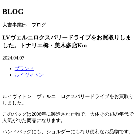
BLOG
大吉事業部 ブログ
LVヴェルニロクスバリードライブをお買取りしま
した。トナリエ栂・美木多店Km
2024.04.07
ブランド
ルイヴィトン
ルイヴィトン ヴェルニ ロクスバリードライブをお買取り
しました。
このバッグは2006年に製造された物で、大体その辺の年代で
人気がでた商品になります。
ハンドバッグにも、ショルダーにもなり便利なお品物です。