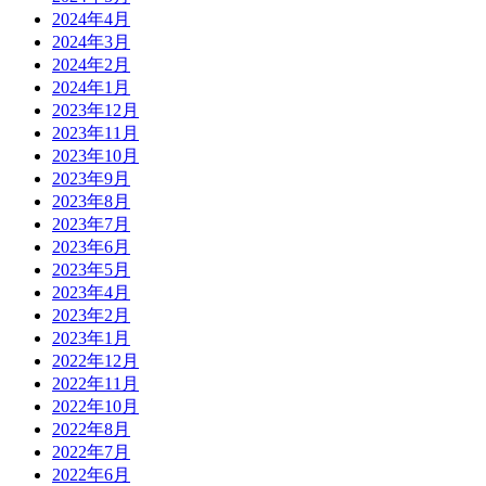
2024年4月
2024年3月
2024年2月
2024年1月
2023年12月
2023年11月
2023年10月
2023年9月
2023年8月
2023年7月
2023年6月
2023年5月
2023年4月
2023年2月
2023年1月
2022年12月
2022年11月
2022年10月
2022年8月
2022年7月
2022年6月