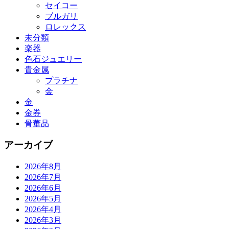
セイコー
ブルガリ
ロレックス
未分類
楽器
色石ジュエリー
貴金属
プラチナ
金
金
金券
骨董品
アーカイブ
2026年8月
2026年7月
2026年6月
2026年5月
2026年4月
2026年3月