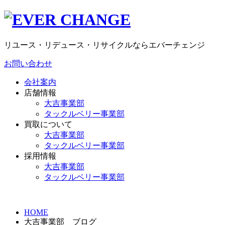
リユース・リデュース・リサイクルならエバーチェンジ
お問い合わせ
会社案内
店舗情報
大吉事業部
タックルベリー事業部
買取について
大吉事業部
タックルベリー事業部
採用情報
大吉事業部
タックルベリー事業部
HOME
大吉事業部 ブログ