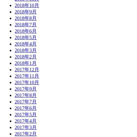
2018年10月
2018年9月
2018年8月
2018年7月
2018年6月
2018年5月
2018年4月
2018年3月
2018年2月
2018年1月
2017年12月
2017年11月
2017年10月
2017年9月
2017年8月
2017年7月
2017年6月
2017年5月
2017年4月
2017年3月
2017年2月