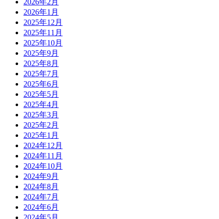
2026年2月
2026年1月
2025年12月
2025年11月
2025年10月
2025年9月
2025年8月
2025年7月
2025年6月
2025年5月
2025年4月
2025年3月
2025年2月
2025年1月
2024年12月
2024年11月
2024年10月
2024年9月
2024年8月
2024年7月
2024年6月
2024年5月