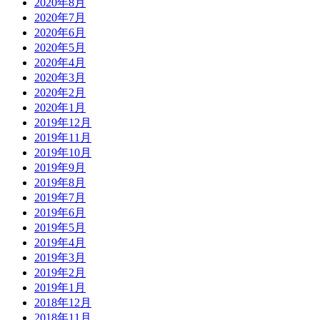
2020年8月
2020年7月
2020年6月
2020年5月
2020年4月
2020年3月
2020年2月
2020年1月
2019年12月
2019年11月
2019年10月
2019年9月
2019年8月
2019年7月
2019年6月
2019年5月
2019年4月
2019年3月
2019年2月
2019年1月
2018年12月
2018年11月