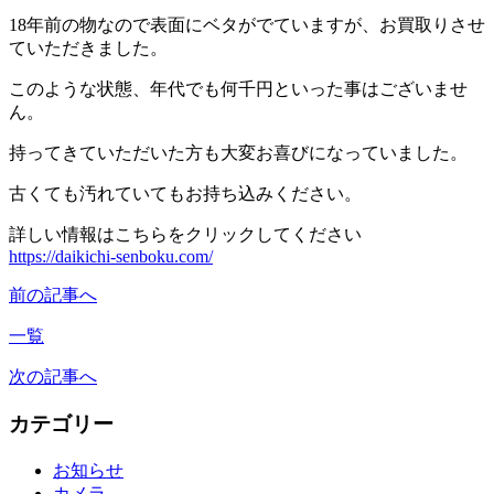
18年前の物なので表面にベタがでていますが、お買取りさせ
ていただきました。
このような状態、年代でも何千円といった事はございませ
ん。
持ってきていただいた方も大変お喜びになっていました。
古くても汚れていてもお持ち込みください。
詳しい情報はこちらをクリックしてください
https://daikichi-senboku.com/
前の記事へ
一覧
次の記事へ
カテゴリー
お知らせ
カメラ