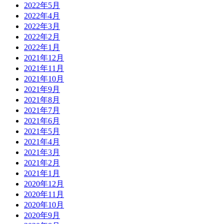
2022年5月
2022年4月
2022年3月
2022年2月
2022年1月
2021年12月
2021年11月
2021年10月
2021年9月
2021年8月
2021年7月
2021年6月
2021年5月
2021年4月
2021年3月
2021年2月
2021年1月
2020年12月
2020年11月
2020年10月
2020年9月