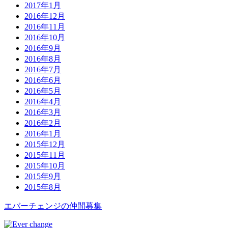
2017年1月
2016年12月
2016年11月
2016年10月
2016年9月
2016年8月
2016年7月
2016年6月
2016年5月
2016年4月
2016年3月
2016年2月
2016年1月
2015年12月
2015年11月
2015年10月
2015年9月
2015年8月
エバーチ
ェ
ン
ジ
の
仲間募集