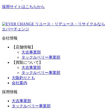
採用サイトはこちらから
リユース・リデュース・リサイクルなら
エバーチェンジ
会社情報
【店舗情報】
大吉事業部
タックルベリー事業部
【買取について】
大吉事業部
タックルベリー事業部
大阪釣りとも
会社案内
採用情報
大吉事業部
タックルベリー事業部