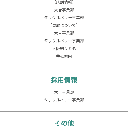
【店舗情報】
大吉事業部
タックルベリー事業部
【買取について】
大吉事業部
タックルベリー事業部
大阪釣りとも
会社案内
採用情報
大吉事業部
タックルベリー事業部
その他