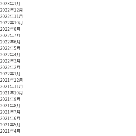
2023年1月
2022年12月
2022年11月
2022年10月
2022年8月
2022年7月
2022年6月
2022年5月
2022年4月
2022年3月
2022年2月
2022年1月
2021年12月
2021年11月
2021年10月
2021年9月
2021年8月
2021年7月
2021年6月
2021年5月
2021年4月