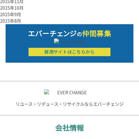
2015年11月
2015年10月
2015年9月
2015年8月
エバーチ
ェ
ン
ジ
仲間募集
の
採用サイトはこちらから
リユース・リデュース・リサイクルならエバーチェンジ
会社情報