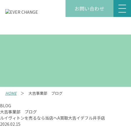
お問い合わせ
HOME
大吉事業部 ブログ
BLOG
大吉事業部 ブログ
ルイヴィトンを売るなら当店へA買取大吉イデフル井手店
2026.02.15