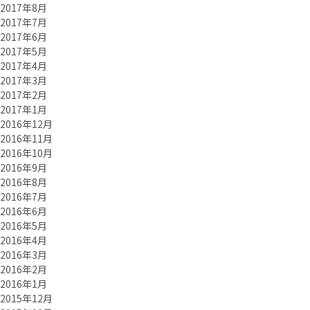
2017年8月
2017年7月
2017年6月
2017年5月
2017年4月
2017年3月
2017年2月
2017年1月
2016年12月
2016年11月
2016年10月
2016年9月
2016年8月
2016年7月
2016年6月
2016年5月
2016年4月
2016年3月
2016年2月
2016年1月
2015年12月