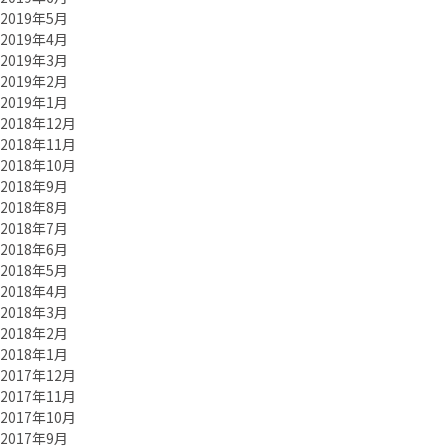
2019年5月
2019年4月
2019年3月
2019年2月
2019年1月
2018年12月
2018年11月
2018年10月
2018年9月
2018年8月
2018年7月
2018年6月
2018年5月
2018年4月
2018年3月
2018年2月
2018年1月
2017年12月
2017年11月
2017年10月
2017年9月