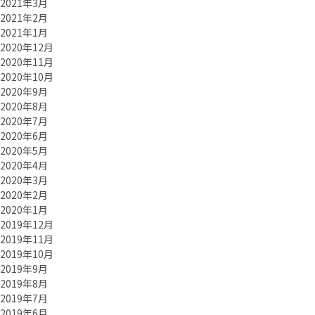
2021年3月
2021年2月
2021年1月
2020年12月
2020年11月
2020年10月
2020年9月
2020年8月
2020年7月
2020年6月
2020年5月
2020年4月
2020年3月
2020年2月
2020年1月
2019年12月
2019年11月
2019年10月
2019年9月
2019年8月
2019年7月
2019年6月