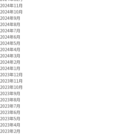
2024年11月
2024年10月
2024年9月
2024年8月
2024年7月
2024年6月
2024年5月
2024年4月
2024年3月
2024年2月
2024年1月
2023年12月
2023年11月
2023年10月
2023年9月
2023年8月
2023年7月
2023年6月
2023年5月
2023年4月
2023年2月