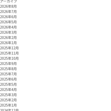
アーカイブ
2026年8月
2026年7月
2026年6月
2026年5月
2026年4月
2026年3月
2026年2月
2026年1月
2025年12月
2025年11月
2025年10月
2025年9月
2025年8月
2025年7月
2025年6月
2025年5月
2025年4月
2025年3月
2025年2月
2025年1月
2024年12月