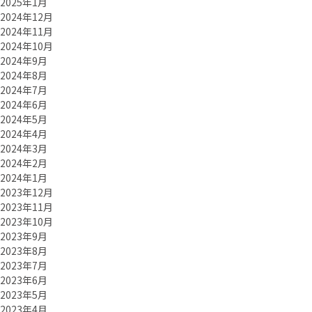
2025年1月
2024年12月
2024年11月
2024年10月
2024年9月
2024年8月
2024年7月
2024年6月
2024年5月
2024年4月
2024年3月
2024年2月
2024年1月
2023年12月
2023年11月
2023年10月
2023年9月
2023年8月
2023年7月
2023年6月
2023年5月
2023年4月