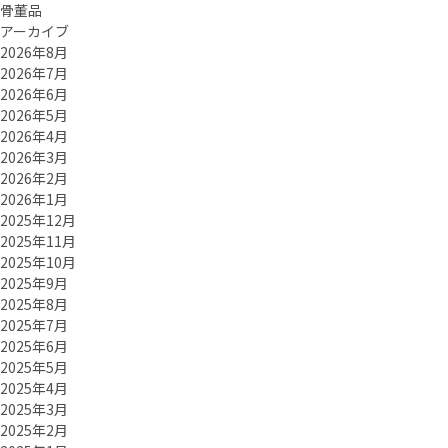
骨董品
アーカイブ
2026年8月
2026年7月
2026年6月
2026年5月
2026年4月
2026年3月
2026年2月
2026年1月
2025年12月
2025年11月
2025年10月
2025年9月
2025年8月
2025年7月
2025年6月
2025年5月
2025年4月
2025年3月
2025年2月