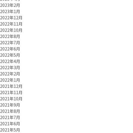
2023年2月
2023年1月
2022年12月
2022年11月
2022年10月
2022年8月
2022年7月
2022年6月
2022年5月
2022年4月
2022年3月
2022年2月
2022年1月
2021年12月
2021年11月
2021年10月
2021年9月
2021年8月
2021年7月
2021年6月
2021年5月