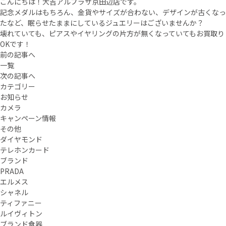
こんにちは！大吉アルプラザ京田辺店です。
記念メダルはもちろん、金貨やサイズが合わない、デザインが古くなっ
たなど、眠らせたままにしているジュエリーはございませんか？
壊れていても、ピアスやイヤリングの片方が無くなっていてもお買取り
OKです！
前の記事へ
一覧
次の記事へ
カテゴリー
お知らせ
カメラ
キャンペーン情報
その他
ダイヤモンド
テレホンカード
ブランド
PRADA
エルメス
シャネル
ティファニー
ルイヴィトン
ブランド食器