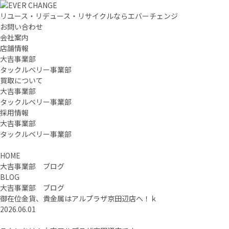
リユース・リデュース・リサイクルならエバーチェンジ
お問い合わせ
会社案内
店舗情報
大吉事業部
タックルベリー事業部
買取について
大吉事業部
タックルベリー事業部
採用情報
大吉事業部
タックルベリー事業部
HOME
大吉事業部 ブログ
BLOG
大吉事業部 ブログ
御在位金貨、貴金属はアルプラザ京田辺店へ！ｋ
2026.06.01