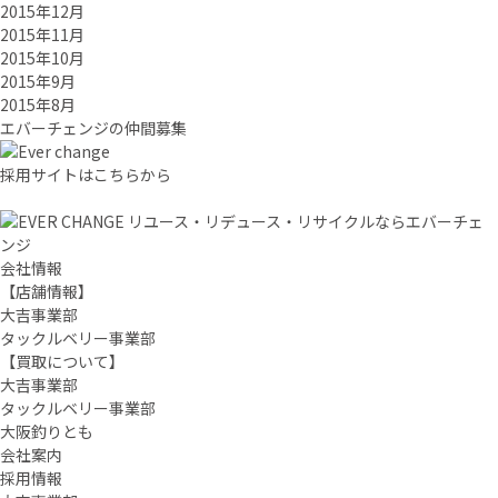
2015年12月
2015年11月
2015年10月
2015年9月
2015年8月
エバーチ
ェ
ン
ジ
の
仲間募集
採用サイトはこちらから
リユース・リデュース・リサイクルならエバーチェ
ンジ
会社情報
【店舗情報】
大吉事業部
タックルベリー事業部
【買取について】
大吉事業部
タックルベリー事業部
大阪釣りとも
会社案内
採用情報