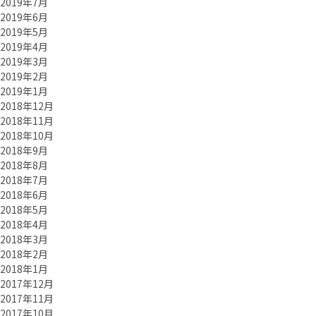
2019年7月
2019年6月
2019年5月
2019年4月
2019年3月
2019年2月
2019年1月
2018年12月
2018年11月
2018年10月
2018年9月
2018年8月
2018年7月
2018年6月
2018年5月
2018年4月
2018年3月
2018年2月
2018年1月
2017年12月
2017年11月
2017年10月