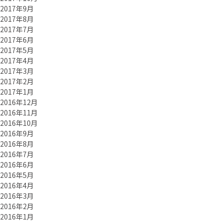
2017年9月
2017年8月
2017年7月
2017年6月
2017年5月
2017年4月
2017年3月
2017年2月
2017年1月
2016年12月
2016年11月
2016年10月
2016年9月
2016年8月
2016年7月
2016年6月
2016年5月
2016年4月
2016年3月
2016年2月
2016年1月