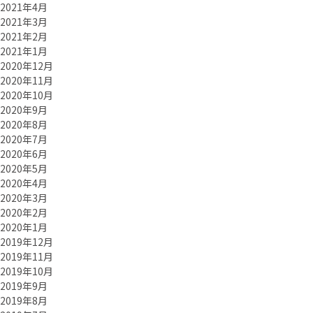
2021年4月
2021年3月
2021年2月
2021年1月
2020年12月
2020年11月
2020年10月
2020年9月
2020年8月
2020年7月
2020年6月
2020年5月
2020年4月
2020年3月
2020年2月
2020年1月
2019年12月
2019年11月
2019年10月
2019年9月
2019年8月