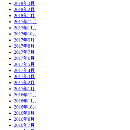
2018年3月
2018年2月
2018年1月
2017年12月
2017年11月
2017年10月
2017年9月
2017年8月
2017年7月
2017年6月
2017年5月
2017年4月
2017年3月
2017年2月
2017年1月
2016年12月
2016年11月
2016年10月
2016年9月
2016年8月
2016年7月