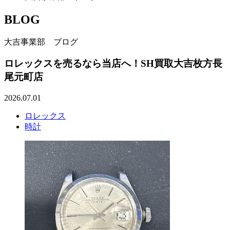
BLOG
大吉事業部 ブログ
ロレックスを売るなら当店へ！SH買取大吉枚方長
尾元町店
2026.07.01
ロレックス
時計