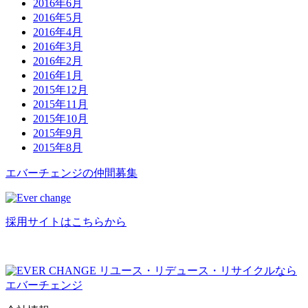
2016年6月
2016年5月
2016年4月
2016年3月
2016年2月
2016年1月
2015年12月
2015年11月
2015年10月
2015年9月
2015年8月
エバーチ
ェ
ン
ジ
の
仲間募集
採用サイトはこちらから
リユース・リデュース・リサイクルなら
エバーチェンジ