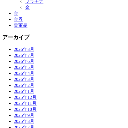
プラチナ
金
金
金券
骨董品
アーカイブ
2026年8月
2026年7月
2026年6月
2026年5月
2026年4月
2026年3月
2026年2月
2026年1月
2025年12月
2025年11月
2025年10月
2025年9月
2025年8月
2025年7月