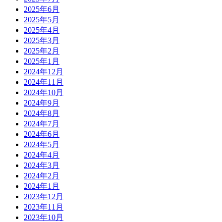
2025年6月
2025年5月
2025年4月
2025年3月
2025年2月
2025年1月
2024年12月
2024年11月
2024年10月
2024年9月
2024年8月
2024年7月
2024年6月
2024年5月
2024年4月
2024年3月
2024年2月
2024年1月
2023年12月
2023年11月
2023年10月