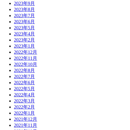
2023年9月
2023年8月
2023年7月
2023年6月
2023年5月
2023年4月
2023年2月
2023年1月
2022年12月
2022年11月
2022年10月
2022年8月
2022年7月
2022年6月
2022年5月
2022年4月
2022年3月
2022年2月
2022年1月
2021年12月
2021年11月