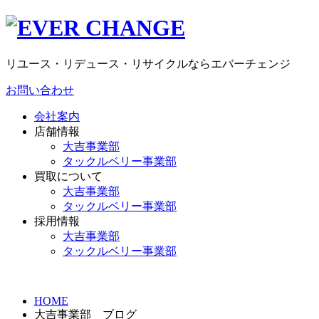
リユース・リデュース・リサイクルならエバーチェンジ
お問い合わせ
会社案内
店舗情報
大吉事業部
タックルベリー事業部
買取について
大吉事業部
タックルベリー事業部
採用情報
大吉事業部
タックルベリー事業部
HOME
大吉事業部 ブログ