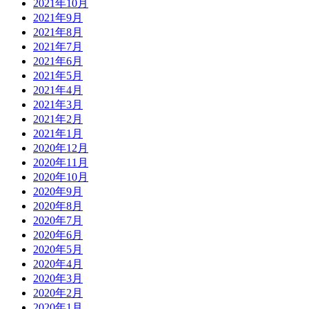
2021年10月
2021年9月
2021年8月
2021年7月
2021年6月
2021年5月
2021年4月
2021年3月
2021年2月
2021年1月
2020年12月
2020年11月
2020年10月
2020年9月
2020年8月
2020年7月
2020年6月
2020年5月
2020年4月
2020年3月
2020年2月
2020年1月