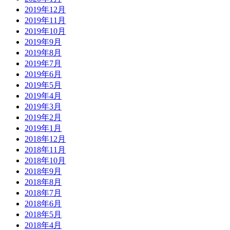
2019年12月
2019年11月
2019年10月
2019年9月
2019年8月
2019年7月
2019年6月
2019年5月
2019年4月
2019年3月
2019年2月
2019年1月
2018年12月
2018年11月
2018年10月
2018年9月
2018年8月
2018年7月
2018年6月
2018年5月
2018年4月